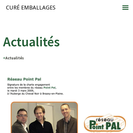
CURÉ EMBALLAGES
Actualités
<
Actualités