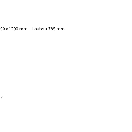
. 1000 x 1200 mm – Hauteur 785 mm
 ?