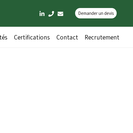
Demander un devis
tés
Certifications
Contact
Recrutement