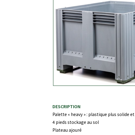
DESCRIPTION
Palette « heavy » : plastique plus solide e
4 pieds stockage au sol
Plateau ajouré