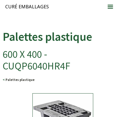
CURÉ EMBALLAGES
Palettes plastique
600 X 400 -
CUQP6040HR4F
<
Palettes plastique