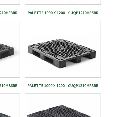
1210HR3RR
PALETTE 1000 X 1200 - CUQP1210HR5RR
1210MB6RR
PALETTE 1000 X 1200 - CUQP1210MR3RR