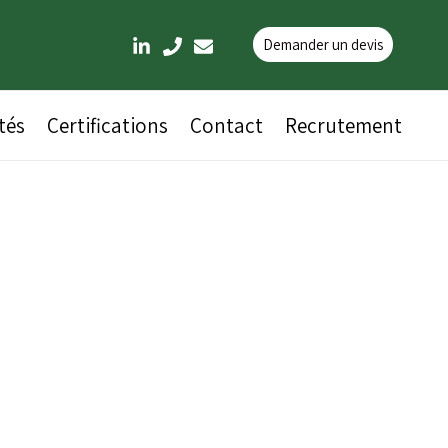
Demander un devis
tés
Certifications
Contact
Recrutement