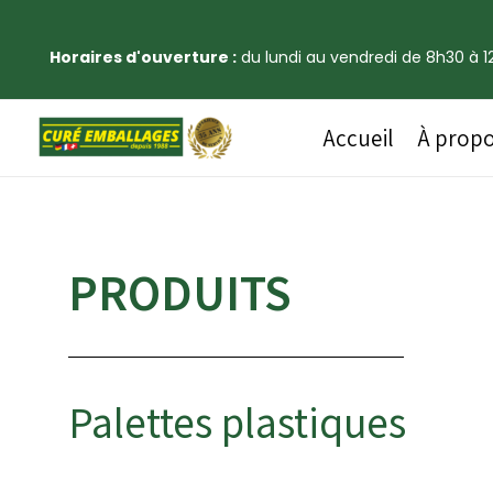
Horaires d'ouverture :
du lundi au vendredi de 8h30 à 12
Accueil
À prop
PRODUITS
Palettes plastiques