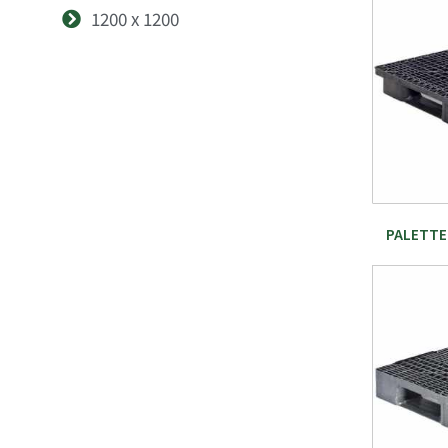
1200 x 1200
PALETTE 