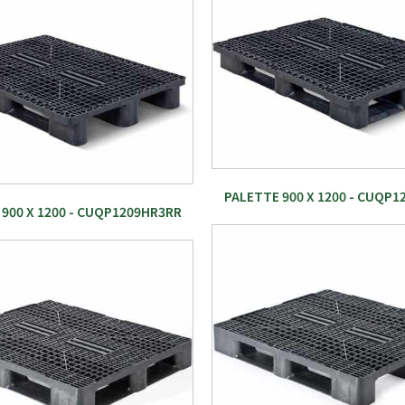
PALETTE 900 X 1200 - CUQP
900 X 1200 - CUQP1209HR3RR