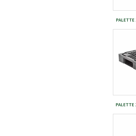
PALETTE 
PALETTE 