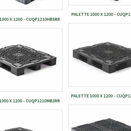
PALETTE 1000 X 1200 - CUQP
1000 X 1200 - CUQP1210HB5RR
PALETTE 1000 X 1200 - CUQP
1000 X 1200 - CUQP1210MB3RR