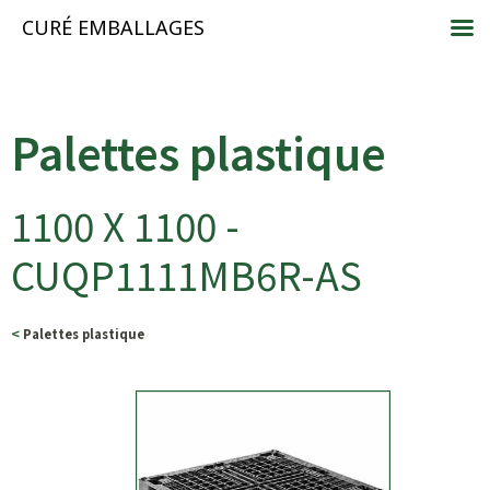
CURÉ EMBALLAGES
Palettes plastique
1100 X 1100 -
CUQP1111MB6R-AS
<
Palettes plastique