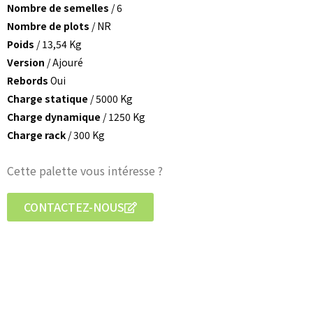
Nombre de semelles
/ 6
Nombre de plots
/ NR
Poids
/ 13,54 Kg
Version
/ Ajouré
Rebords
Oui
Charge statique
/ 5000 Kg
Charge dynamique
/ 1250 Kg
Charge rack
/ 300 Kg
Cette palette vous intéresse ?
CONTACTEZ-NOUS