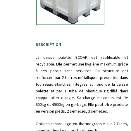
DESCRIPTION
La caisse palette ECOAK est réutilisable et
recyclable. Elle permet une hygiène maximum grâce
à ses parois sans nervures. Sa structure est
renforcée par 2 barres métalliques présentes dans
fourreaux étanches intégrés au fond de la caisse
palette et par 1 tube de plastique rigidifié dans
chaque pilier d’angle. Sa charge maximum est de
600kg et 4500kg en gerbage. Elle peut être produite
en version pieds, 2 semelles, 3 semelles.
Options : marquage en thermographie sur 2 faces,
numérotation laser, porte-étiquettes