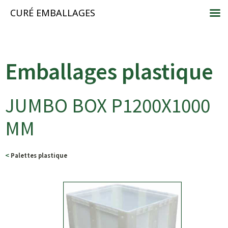
CURÉ EMBALLAGES
Emballages plastique
JUMBO BOX P1200X1000
MM
<
Palettes plastique