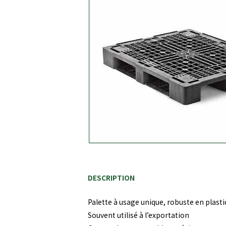
DESCRIPTION
Palette à usage unique, robuste en plastiq
Souvent utilisé à l’exportation