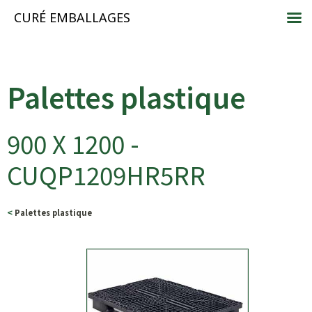
CURÉ EMBALLAGES
Palettes plastique
900 X 1200 -
CUQP1209HR5RR
<
Palettes plastique