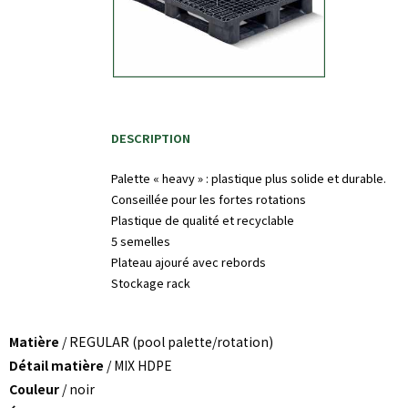
DESCRIPTION
Palette « heavy » : plastique plus solide et durable.
Conseillée pour les fortes rotations
Plastique de qualité et recyclable
5 semelles
Plateau ajouré avec rebords
Stockage rack
Matière
/ REGULAR (pool palette/rotation)
Détail matière
/ MIX HDPE
Couleur
/ noir