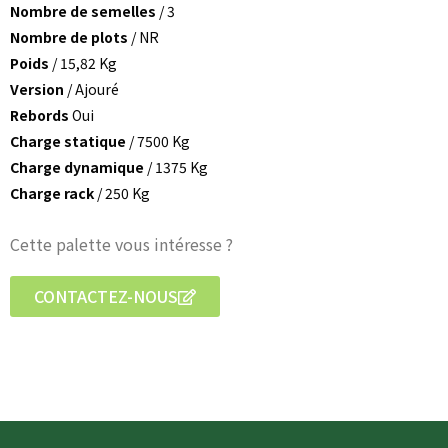
Nombre de semelles
/ 3
Nombre de plots
/ NR
Poids
/ 15,82 Kg
Version
/ Ajouré
Rebords
Oui
Charge statique
/ 7500 Kg
Charge dynamique
/ 1375 Kg
Charge rack
/ 250 Kg
Cette palette vous intéresse ?
CONTACTEZ-NOUS