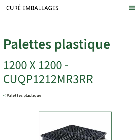
CURÉ EMBALLAGES
Palettes plastique
1200 X 1200 -
CUQP1212MR3RR
<
Palettes plastique