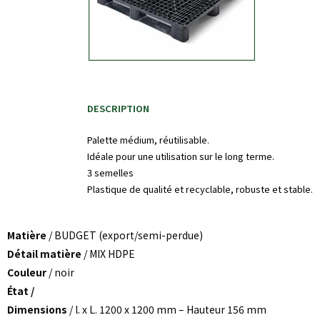
DESCRIPTION
Palette médium, réutilisable.
Idéale pour une utilisation sur le long terme.
3 semelles
Plastique de qualité et recyclable, robuste et stable.
Matière
/ BUDGET (export/semi-perdue)
Détail matière
/ MIX HDPE
Couleur
/ noir
État /
Dimensions
/ l. x L. 1200 x 1200 mm – Hauteur 156 mm