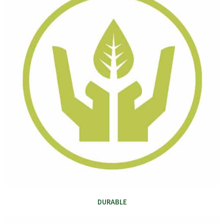
DURABLE