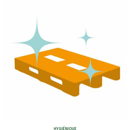
HYGIÉNIQUE