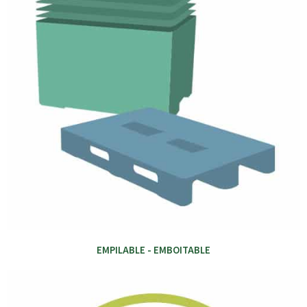
EMPILABLE - EMBOITABLE