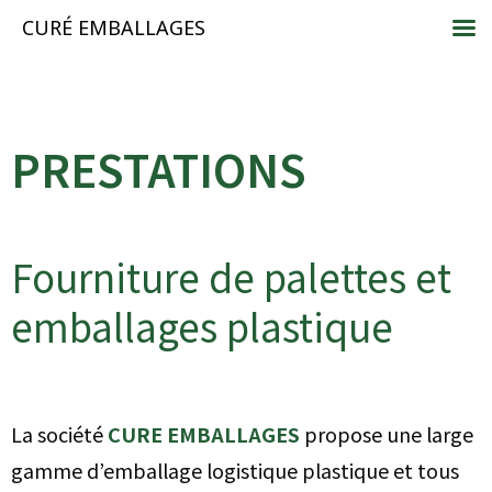
CURÉ EMBALLAGES
PRESTATIONS
Fourniture de palettes et
emballages plastique
La société
CURE EMBALLAGES
propose une large
gamme d’emballage logistique plastique et tous