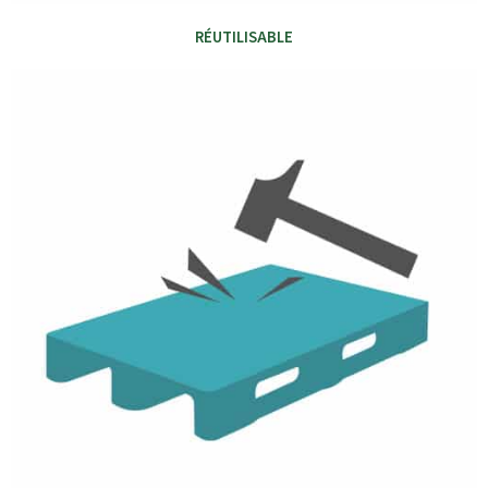
RÉUTILISABLE