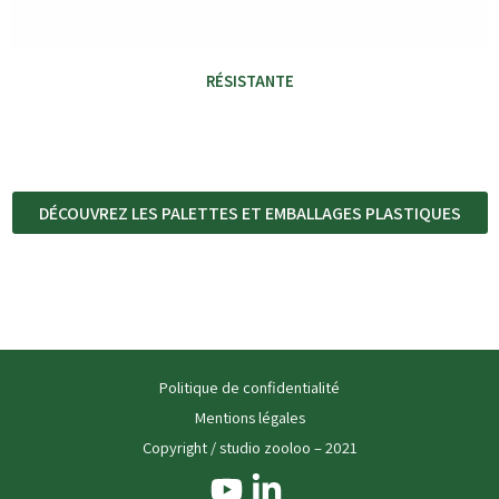
RÉSISTANTE
DÉCOUVREZ LES PALETTES ET EMBALLAGES PLASTIQUES
Politique de confidentialité
Mentions légales
Copyright / studio zooloo – 2021