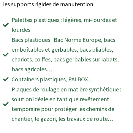
les supports rigides de manutention :
Palettes plastiques : légères, mi-lourdes et
lourdes
Bacs plastiques : Bac Norme Europe, bacs
emboîtables et gerbables, bacs pliables,
chariots, coiffes, bacs gerbables sur rabats,
bacs agricoles…
Containers plastiques, PALBOX…
Plaques de roulage en matière synthétique :
solution idéale en tant que revêtement
temporaire pour protéger les chemins de
chantier, le gazon, les travaux de route…