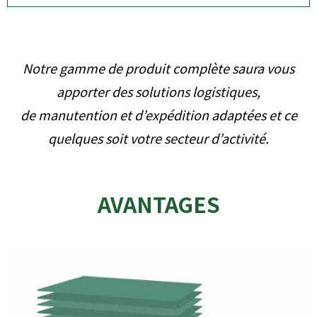
Notre gamme de produit complète saura vous
apporter des solutions logistiques,
de manutention et d’expédition adaptées et ce
quelques soit votre secteur d’activité.
AVANTAGES