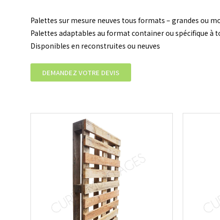
Palettes sur mesure neuves tous formats – grandes ou mo
Palettes adaptables au format container ou spécifique à t
Disponibles en reconstruites ou neuves
DEMANDEZ VOTRE DEVIS