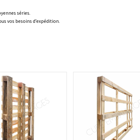
yennes séries.
ous vos besoins d’expédition.