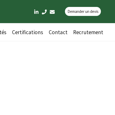
Demander un devis
tés
Certifications
Contact
Recrutement