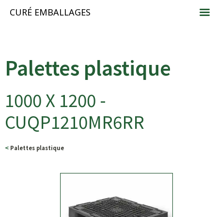
CURÉ EMBALLAGES
Palettes plastique
1000 X 1200 -
CUQP1210MR6RR
<
Palettes plastique