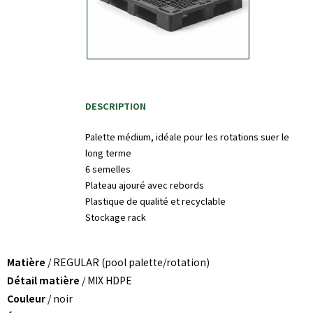
DESCRIPTION
Palette médium, idéale pour les rotations suer le
long terme
6 semelles
Plateau ajouré avec rebords
Plastique de qualité et recyclable
Stockage rack
Matière
/ REGULAR (pool palette/rotation)
Détail matière
/ MIX HDPE
Couleur
/ noir