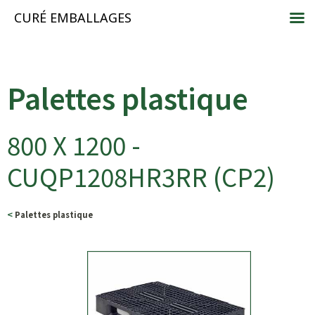
CURÉ EMBALLAGES
Palettes plastique
800 X 1200 -
CUQP1208HR3RR (CP2)
<
Palettes plastique