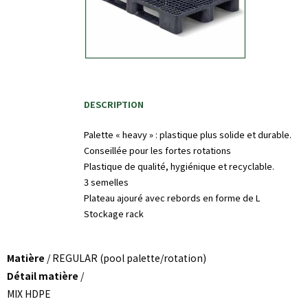
DESCRIPTION
Palette « heavy » : plastique plus solide et durable.
Conseillée pour les fortes rotations
Plastique de qualité, hygiénique et recyclable.
3 semelles
Plateau ajouré avec rebords en forme de L
Stockage rack
Matière
/ REGULAR (pool palette/rotation)
Détail matière
/
MIX HDPE