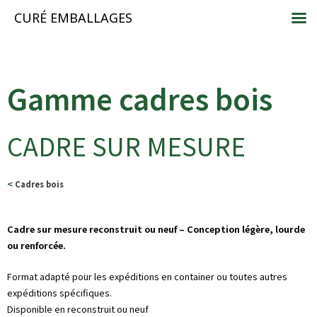
CURÉ EMBALLAGES
Gamme cadres bois
CADRE SUR MESURE
<
Cadres bois
Cadre sur mesure reconstruit ou neuf – Conception légère, lourde
ou renforcée.
Format adapté pour les expéditions en container ou toutes autres
expéditions spécifiques.
Disponible en reconstruit ou neuf