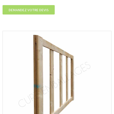
DEMANDEZ VOTRE DEVIS