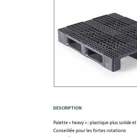
DESCRIPTION
Palette « heavy » : plastique plus solide et
Conseillée pour les fortes rotations