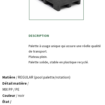
DESCRIPTION
Palette à usage unique qui assure une réelle qualité
de transport.
Plateau plein.
Palette solide, stable en plastique recyclé.
Matière
/ REGULAR (pool palette/rotation)
Détail matière
/
MIX PP / PE
Couleur
/ noir
État /