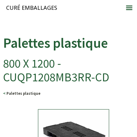
CURÉ EMBALLAGES
Palettes plastique
800 X 1200 -
CUQP1208MB3RR-CD
<
Palettes plastique