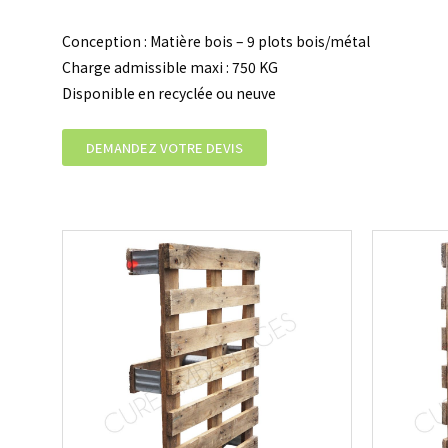
Conception : Matière bois – 9 plots bois/métal
Charge admissible maxi : 750 KG
Disponible en recyclée ou neuve
DEMANDEZ VOTRE DEVIS