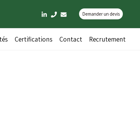
Demander un devis
tés
Certifications
Contact
Recrutement