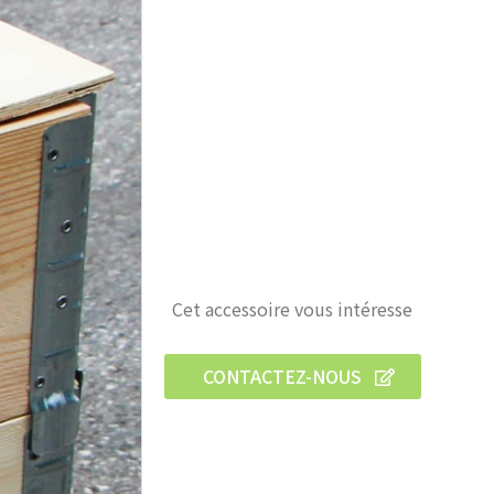
Cet accessoire vous intéresse
CONTACTEZ-NOUS