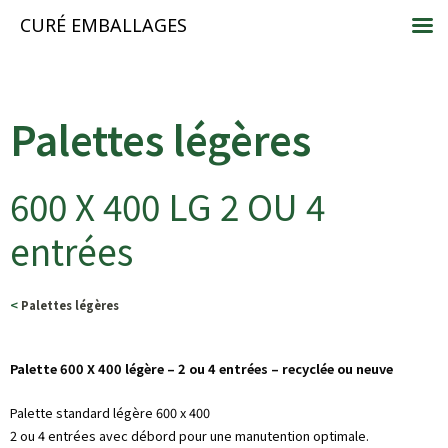
CURÉ EMBALLAGES
Palettes légères
600 X 400 LG 2 OU 4
entrées
<
Palettes légères
Palette 600 X 400 légère – 2 ou 4 entrées – recyclée ou neuve
Palette standard légère 600 x 400
2 ou 4 entrées avec débord pour une manutention optimale.