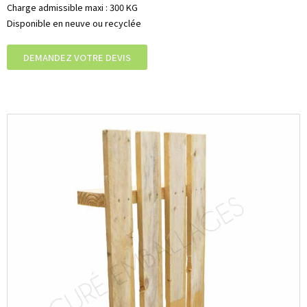
Charge admissible maxi : 300 KG
Disponible en neuve ou recyclée
DEMANDEZ VOTRE DEVIS