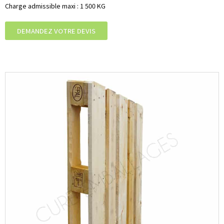
Charge admissible maxi : 1 500 KG
DEMANDEZ VOTRE DEVIS