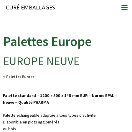
CURÉ EMBALLAGES
Palettes Europe
EUROPE NEUVE
<
Palettes Europe
Palette standard – 1200 x 800 x 145 mm EUR – Norme EPAL –
Neuve – Qualité PHARMA
Palette échangeable adaptée à tous types d’activité.
Disponible en plots agglomérés
ou bois.