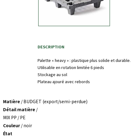
DESCRIPTION
Palette « heavy » : plastique plus solide et durable.
Utilisable en rotation limitée 6 pieds
Stockage au sol
Plateau ajouré avec rebords
Matière
/ BUDGET (export/semi-perdue)
Détail matière
/
MIX PP / PE
Couleur
/ noir
État