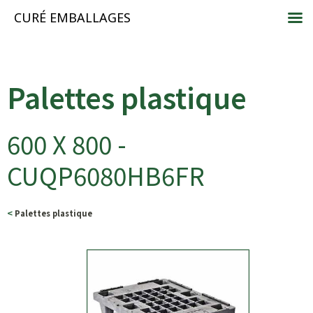
CURÉ EMBALLAGES
Palettes plastique
600 X 800 -
CUQP6080HB6FR
<
Palettes plastique