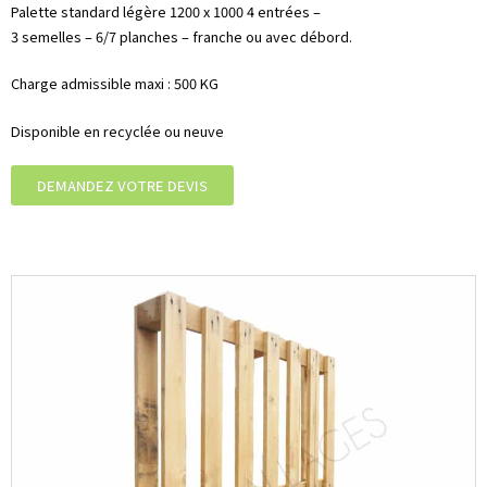
Palette standard légère 1200 x 1000 4 entrées –
3 semelles – 6/7 planches – franche ou avec débord.
Charge admissible maxi : 500 KG
Disponible en recyclée ou neuve
DEMANDEZ VOTRE DEVIS