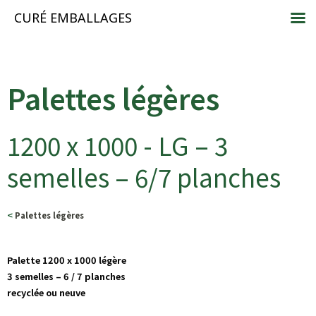
CURÉ EMBALLAGES
Palettes légères
1200 x 1000 - LG – 3
semelles – 6/7 planches
<
Palettes légères
Palette 1200 x 1000 légère
3 semelles – 6 / 7 planches
recyclée ou neuve